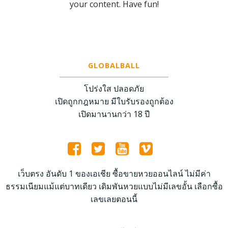
your content. Have fun!
GLOBALBALL
โปร่งใส ปลอดภัย
เปิดถูกกฎหมาย มีใบรับรองถูกต้อง
เปิดมานานกว่า 18 ปี
เว็บตรง อันดับ 1 ของเอเชีย ซื้อขายหวยออนไลน์ ไม่มีค่า
ธรรมเนียมแม้แต่บาทเดียว เดิมพันหวยแบบไม่มีเลขอั้น เลือกซื้อ
เลขเลยตอนนี้