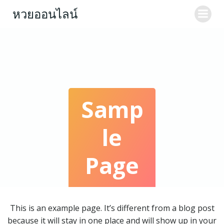
Skip
หวยออนไลน์
to
content
Samp
Le
Page
This is an example page. It’s different from a blog post
because it will stay in one place and will show up in your