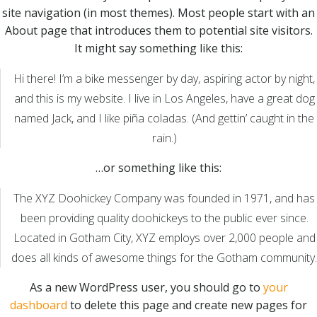
site navigation (in most themes). Most people start with an
About page that introduces them to potential site visitors.
It might say something like this:
Hi there! I’m a bike messenger by day, aspiring actor by night,
and this is my website. I live in Los Angeles, have a great dog
named Jack, and I like piña coladas. (And gettin’ caught in the
rain.)
…or something like this:
The XYZ Doohickey Company was founded in 1971, and has
been providing quality doohickeys to the public ever since.
Located in Gotham City, XYZ employs over 2,000 people and
does all kinds of awesome things for the Gotham community.
As a new WordPress user, you should go to
your
dashboard
to delete this page and create new pages for